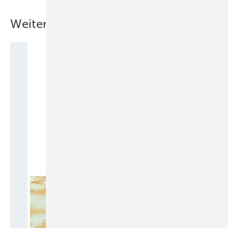
Weitere Inhalte