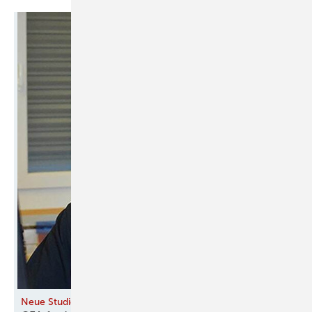
Neue Studie zu Staubemissionen