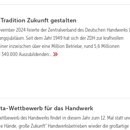
Tradition Zukunft
gestalten
vember 2024 feierte der Zentralverband des Deutschen Handwerks 
ungsjubiläum. Seit dem Jahr 1949 hat sich der ZDH zur kraftvollen
iner inzwischen über eine Million Betriebe, rund 5,6 Millionen
d 340.000
Auszubildenden...
ita-Wettbewerb für das
Handwerk
ettbewerb des Handwerks findet in diesem Jahr zum 12. Mal statt un
e Hände, große Zukunft“ Handwerksbetrieben wieder die großartige