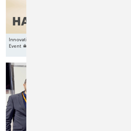
Innovationen, fachlicher Austausch und
Event