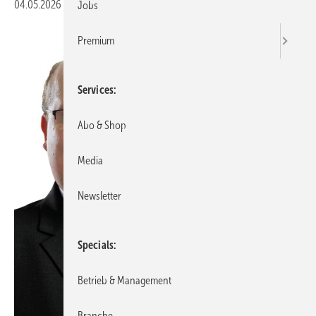
04.05.2026
|
Veröffentlicht in
Ausgabe 05-2026
Jobs
Premium
Services
Abo & Shop
Media
Newsletter
Specials
Betrieb & Management
Branche