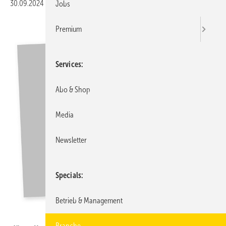
30.09.2024
|
Veröffentlicht in
Ausgabe 07-2024
Jobs
Premium
Services
Abo & Shop
Media
Newsletter
Specials
Betrieb & Management
Foto: Piazzetta
Branche