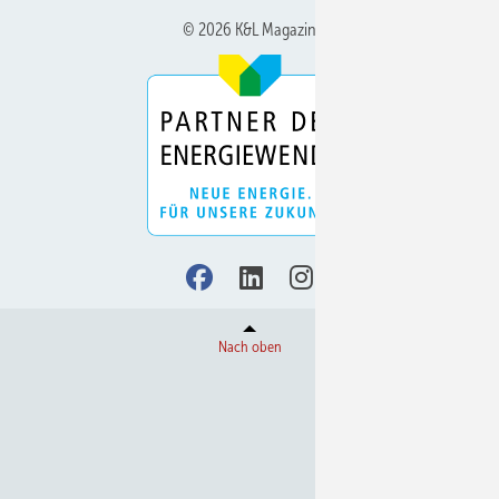
© 2026 K&L Magazin
Nach oben