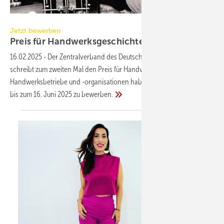
ZDH
Jetzt bewerben
Preis für Handwerksgeschichte 2026
16.02.2025
-
Der Zentralverband des Deutschen Handwerks (ZDH)
schreibt zum zweiten Mal den Preis für Handwerksgeschichte aus.
Handwerksbetriebe und -organisationen haben die Möglichkeit, sich
bis zum 16. Juni 2025 zu
bewerben.