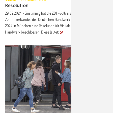
Vielfalt und Zusammenhalt
Resolution
29.02.2024
-
Einstimmig hat die ZDH-Vollversammlung des
Zentralverbandes des Deutschen Handwerks (ZDH) am 29. Februar
2024 in München eine Resolution für Vielfalt und Zusammenhalt im
Handwerk beschlossen. Diese
lautet: